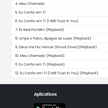
4. Meu Chamado
5. Eu Confio em Ti
6. Eu Confio em Ti (I Will Trust In You)
7. És Real Pra Mim (Playback)
8. Limpe o Palco, Apague as Luzes (Playback)
9. Deus me Fez Vencer (Knock Down)(Playback)
10. Meu Chamado (Playback)
11. Eu Confio em Ti (Playback)
12. Eu Confio em Ti (I Will Trust In You) (Playback)
Aplicativos