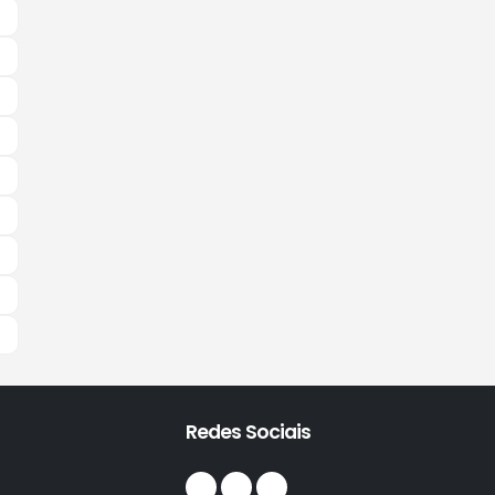
Redes Sociais