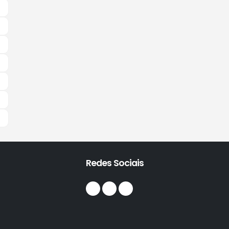
Redes Sociais