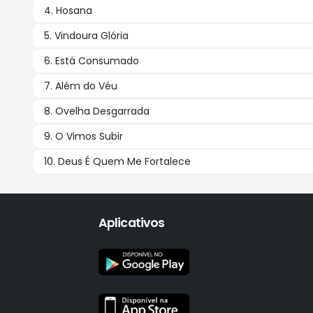
4. Hosana
5. Vindoura Glória
6. Está Consumado
7. Além do Véu
8. Ovelha Desgarrada
9. O Vimos Subir
10. Deus É Quem Me Fortalece
Aplicativos