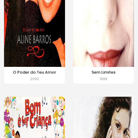
O Poder do Teu Amor
Sem Limites
2000
1999