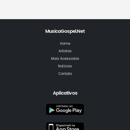
MusicaGospel.Net
Home
Artistas
Mais Acessados
Notícias
Contato
Aplicativos