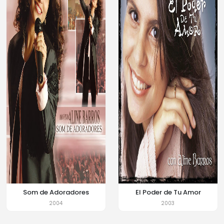
Som de Adoradores
El Poder de Tu Amor
2004
2003