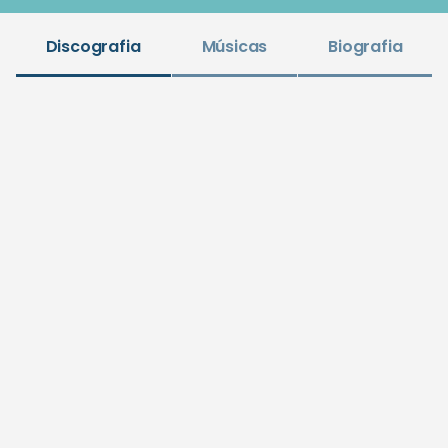
Discografia
Músicas
Biografia