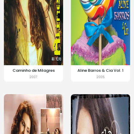
Caminho de Milagres
Aline Barros & Cia Vol. 1
2007
2005