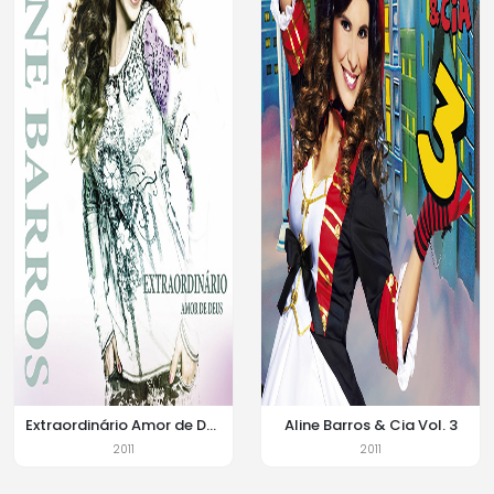
Extraordinário Amor de Deus
Aline Barros & Cia Vol. 3
2011
2011