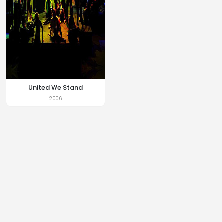
United We Stand
2006