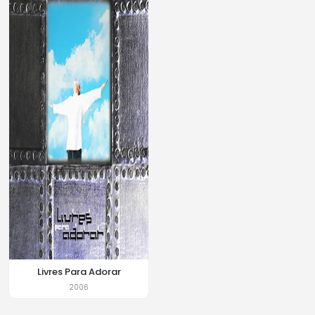
Livres Para Adorar
2006