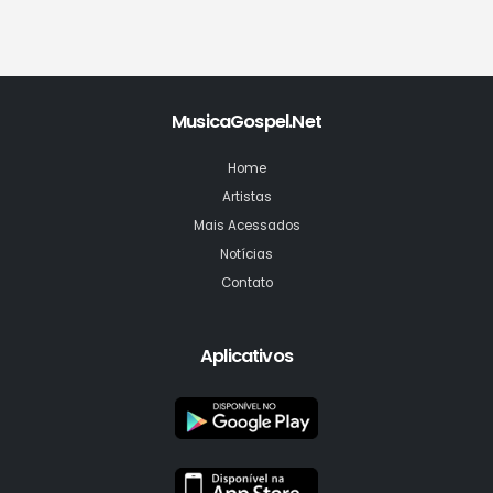
MusicaGospel.Net
Home
Artistas
Mais Acessados
Notícias
Contato
Aplicativos