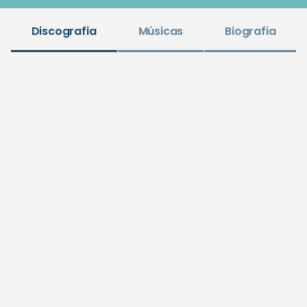
Discografia
Músicas
Biografia