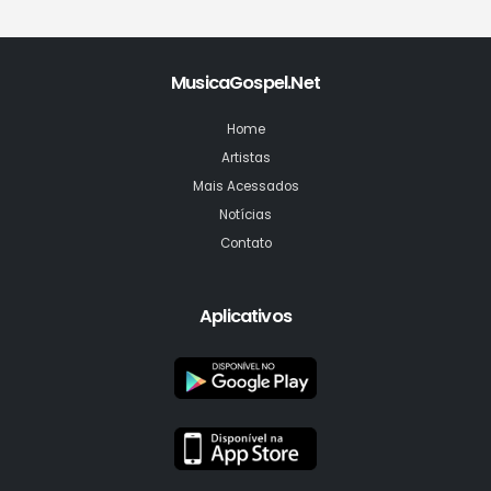
MusicaGospel.Net
Home
Artistas
Mais Acessados
Notícias
Contato
Aplicativos