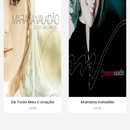
De Todo Meu Coração
Mariana Valadão
2009
2008