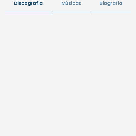
Discografia
Músicas
Biografia