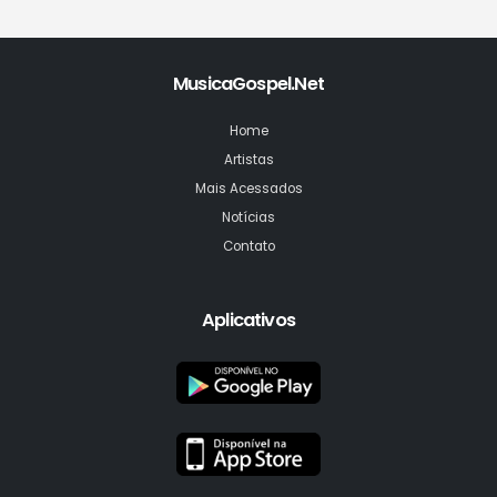
MusicaGospel.Net
Home
Artistas
Mais Acessados
Notícias
Contato
Aplicativos