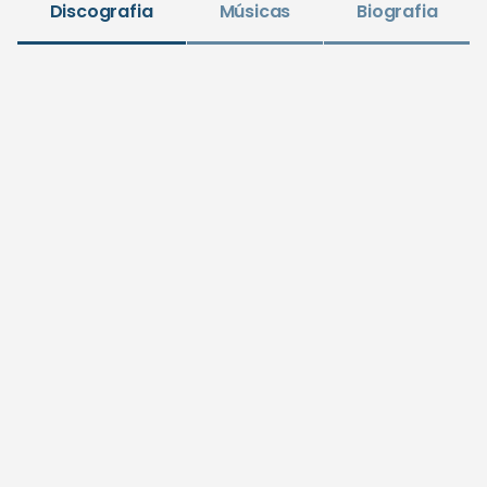
Discografia
Músicas
Biografia