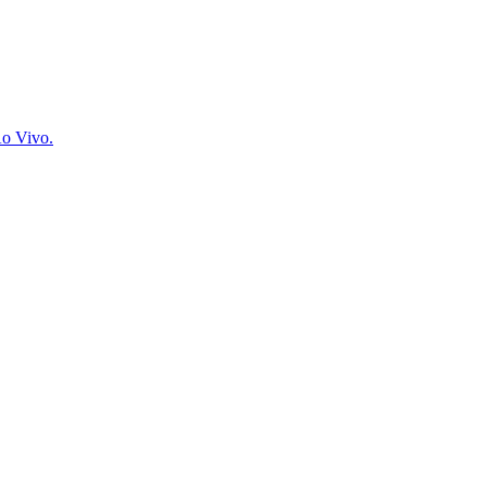
Ao Vivo.