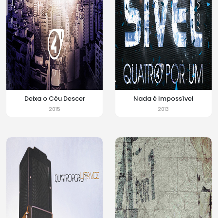
Deixa o Céu Descer
Nada é Impossível
2015
2013