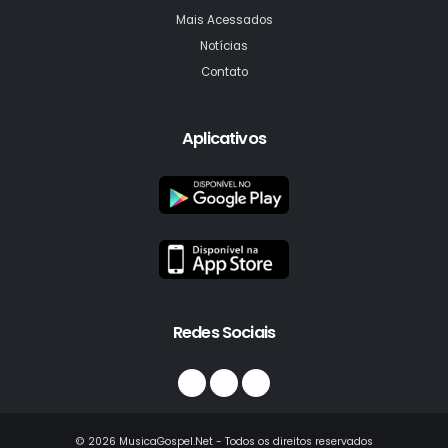
Mais Acessados
Notícias
Contato
Aplicativos
Redes Sociais
© 2026 MusicaGospel.Net - Todos os direitos reservados