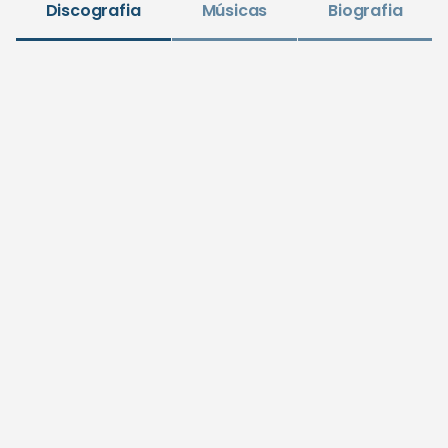
Discografia
Músicas
Biografia