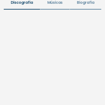
Discografia
Músicas
Biografia