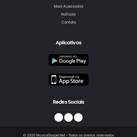
Mais Acessados
Notícias
Contato
Aplicativos
Redes Sociais
© 2026 MusicaGospel.Net - Todos os direitos reservados