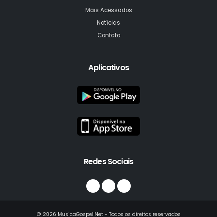
Mais Acessados
Notícias
Contato
Aplicativos
Redes Sociais
© 2026 MusicaGospel.Net - Todos os direitos reservados