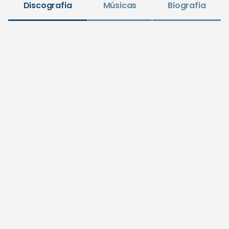
Discografia
Músicas
Biografia