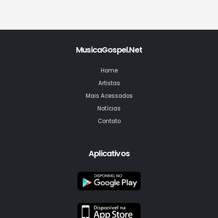
MusicaGospel.Net
Home
Artistas
Mais Acessados
Notícias
Contato
Aplicativos