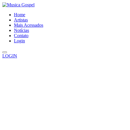
Home
Artistas
Mais Acessados
Notícias
Contato
Login
LOGIN