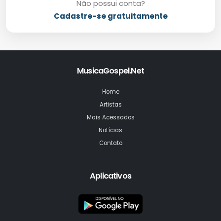
Não possui conta?
Cadastre-se gratuitamente
MusicaGospel.Net
Home
Artistas
Mais Acessados
Notícias
Contato
Aplicativos