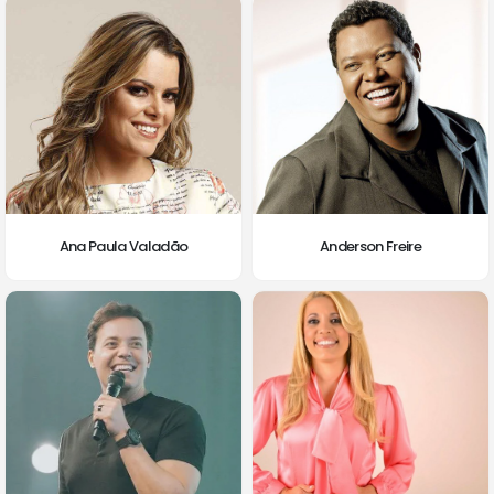
Ana Paula Valadão
Anderson Freire