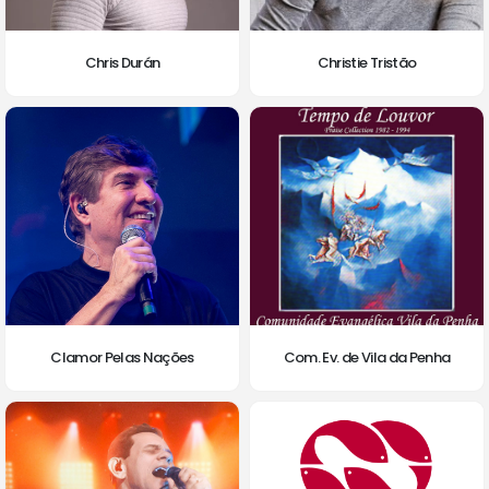
Chris Durán
Christie Tristão
Clamor Pelas Nações
Com. Ev. de Vila da Penha