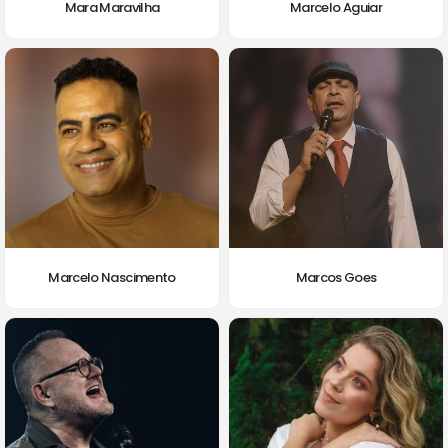
Mara Maravilha
Marcelo Aguiar
Marcelo Nascimento
Marcos Goes