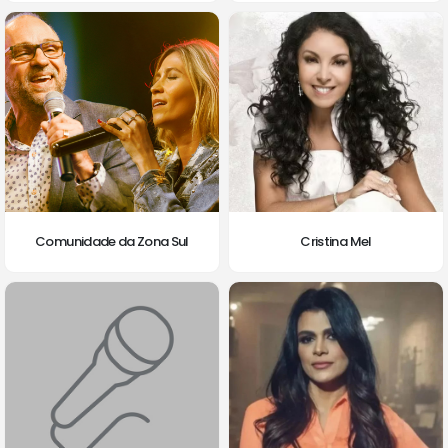
Comunidade da Zona Sul
Cristina Mel