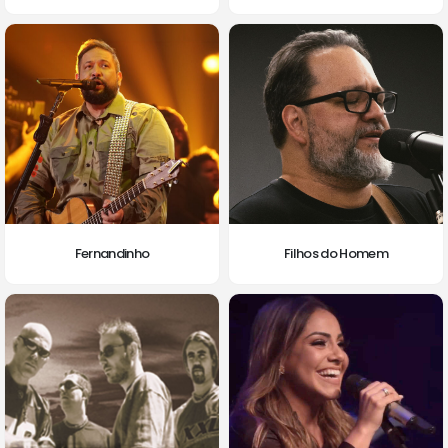
Fernandinho
Filhos do Homem