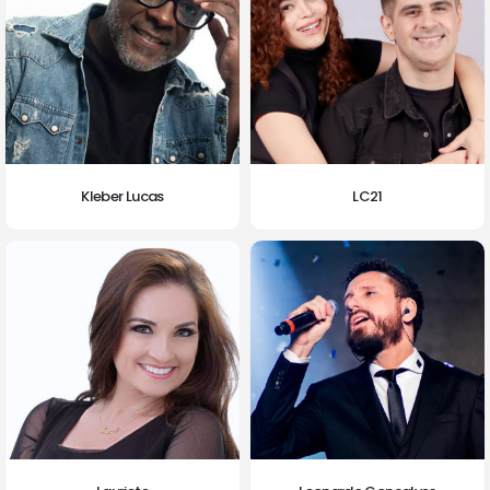
Kleber Lucas
LC21