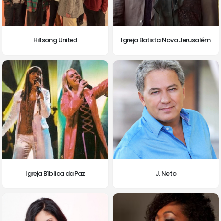
Hillsong United
Igreja Batista Nova Jerusalém
Igreja Bíblica da Paz
J. Neto