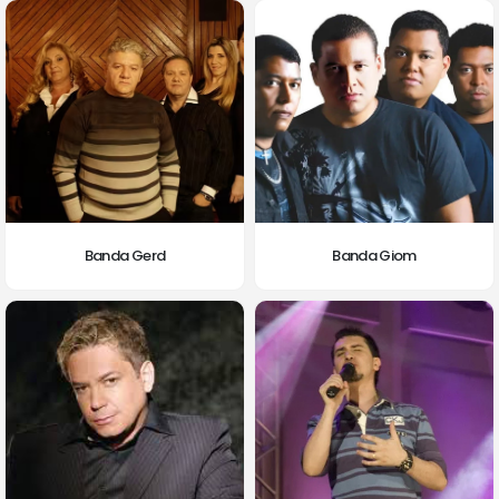
Banda Gerd
Banda Giom