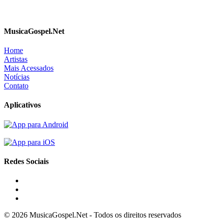
MusicaGospel.Net
Home
Artistas
Mais Acessados
Notícias
Contato
Aplicativos
Redes Sociais
© 2026 MusicaGospel.Net - Todos os direitos reservados