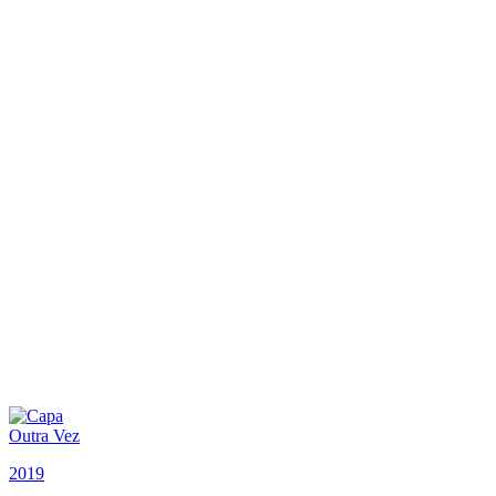
Outra Vez
2019