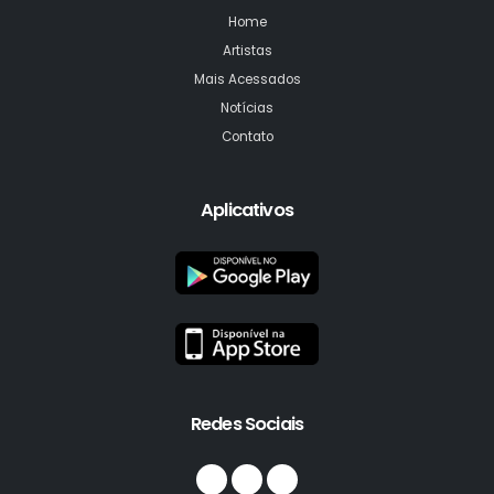
Home
Artistas
Mais Acessados
Notícias
Contato
Aplicativos
Redes Sociais