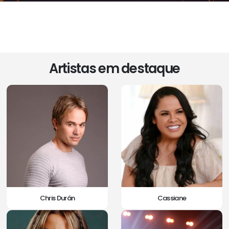
Artistas em destaque
Chris Durán
Cassiane