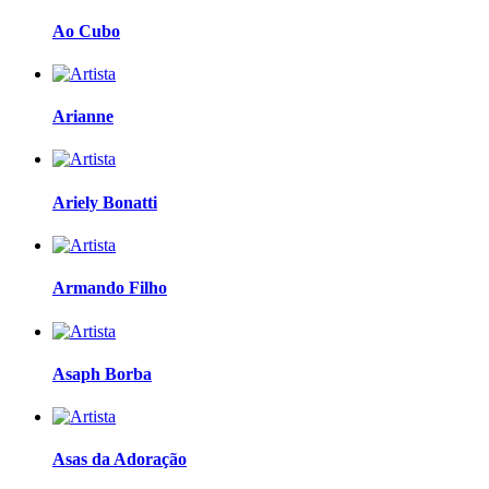
Ao Cubo
Arianne
Ariely Bonatti
Armando Filho
Asaph Borba
Asas da Adoração