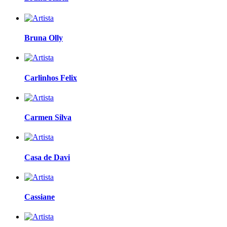
Bruna Olly
Carlinhos Felix
Carmen Silva
Casa de Davi
Cassiane