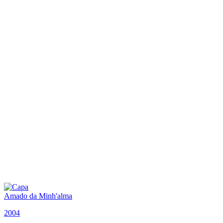
Amado da Minh'alma
2004